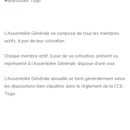
L’Assemblée Générale se compose de tous les membres
actifs, à jour de leur cotisation.
Chaque membre actif, à jour de sa cotisation, présent ou
représenté à l’Assemblée Générale, dispose d’une voix.
L’Assemblée Générale annuelle se tient généralement selon
les dispositions bien stipulées dans le règlement de la CCE-
Togo.