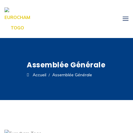
Assemblée Générale
Accueil
Assemblée Générale