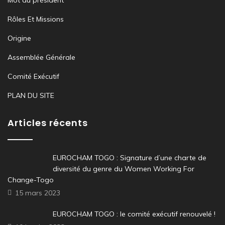
Mot du président
Rôles Et Missions
Origine
Assemblée Générale
Comité Exécutif
PLAN DU SITE
Articles récents
EUROCHAM TOGO : Signature d’une charte de
diversité du genre du Women Working For
Change-Togo
15 mars 2023
EUROCHAM TOGO : le comité exécutif renouvelé !