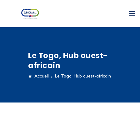
Le Togo, Hub ouest-
africain
Accueil
Le Togo, Hub ouest-africain