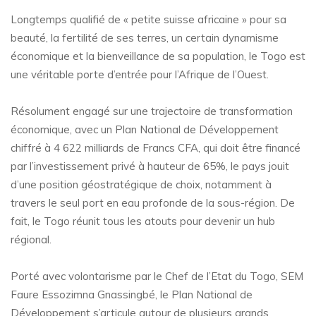
Longtemps qualifié de « petite suisse africaine » pour sa
beauté, la fertilité de ses terres, un certain dynamisme
économique et la bienveillance de sa population, le Togo est
une véritable porte d’entrée pour l’Afrique de l’Ouest.
Résolument engagé sur une trajectoire de transformation
économique, avec un Plan National de Développement
chiffré à 4 622 milliards de Francs CFA, qui doit être financé
par l’investissement privé à hauteur de 65%, le pays jouit
d’une position géostratégique de choix, notamment à
travers le seul port en eau profonde de la sous-région. De
fait, le Togo réunit tous les atouts pour devenir un hub
régional.
Porté avec volontarisme par le Chef de l’Etat du Togo, SEM
Faure Essozimna Gnassingbé, le Plan National de
Développement s’articule autour de plusieurs grands