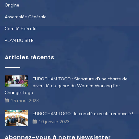
Origine
Assemblée Générale
Comité Exécutif
PLAN DU SITE
Articles récents
EUROCHAM TOGO : Signature d’une charte de
diversité du genre du Women Working For
Change-Togo
15 mars 2023
EUROCHAM TOGO : le comité exécutif renouvelé !
10 janvier 2023
Abonnez-vous à notre Newsletter