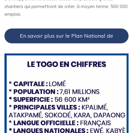
chantiers qui permettront de créer, à moyen terme, 500 000
emplois.
En savoir plus sur le Plan National de
Développement