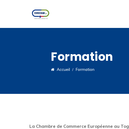
Formation
Accueil
Formation
La Chambre de Commerce Européenne au Togo p