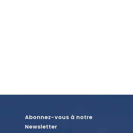
Abonnez-vous à notre
Newsletter