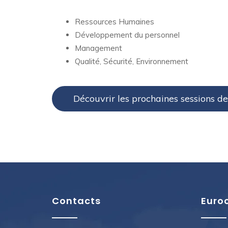
Ressources Humaines
Développement du personnel
Management
Qualité, Sécurité, Environnement
Découvrir les prochaines sessions d
Contacts
Euro